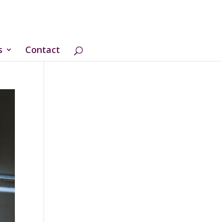
s
Contact