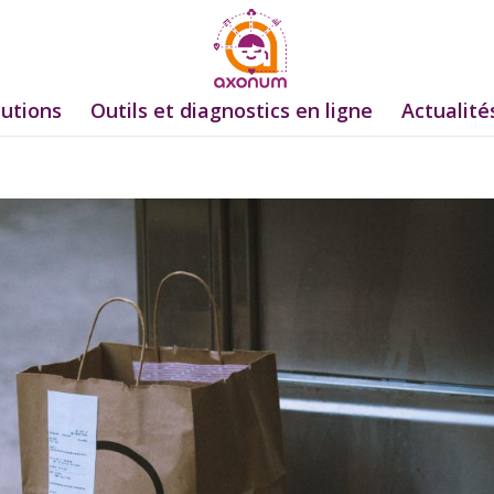
lutions
Outils et diagnostics en ligne
Actualité