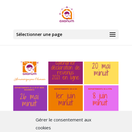
Sélectionner une page
Gérer le consentement aux
cookies