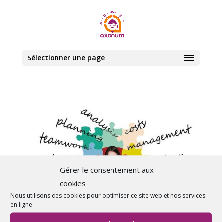
Sélectionner une page
Gérer le consentement aux
cookies
Nous utilisons des cookies pour optimiser ce site web et nos services
en ligne.